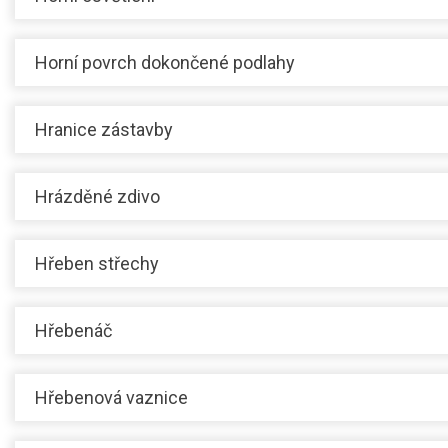
Horní povrch dokončené podlahy
Hranice zástavby
Hrázděné zdivo
Hřeben střechy
Hřebenáč
Hřebenová vaznice