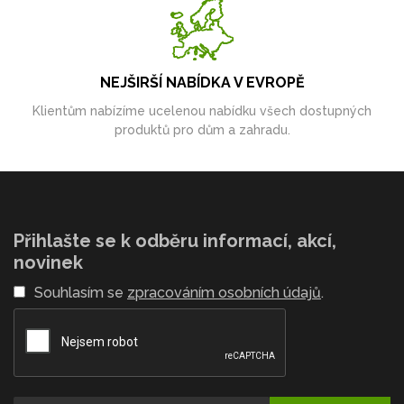
NEJŠIRŠÍ NABÍDKA V EVROPĚ
Klientům nabízíme ucelenou nabídku všech dostupných
produktů pro dům a zahradu.
Přihlašte se k odběru informací, akcí,
novinek
Souhlasím se
zpracováním osobních údajů
.