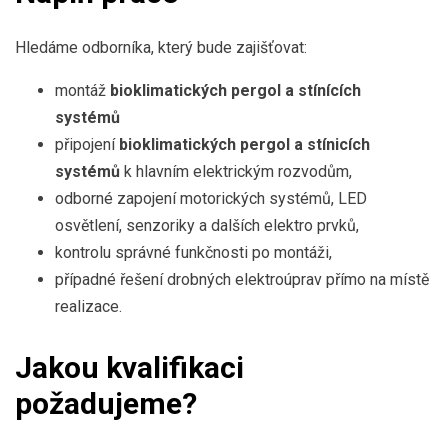
Hledáme odborníka, který bude zajišťovat:
montáž
bioklimatických pergol a stínících
systémů
připojení
bioklimatických pergol a stínicích
systémů
k hlavním elektrickým rozvodům,
odborné zapojení motorických systémů, LED
osvětlení, senzoriky a dalších elektro prvků,
kontrolu správné funkčnosti po montáži,
případné řešení drobných elektroúprav přímo na místě
realizace.
Jakou kvalifikaci
požadujeme?