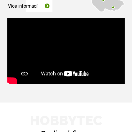
Více informací
HOBBYTEC