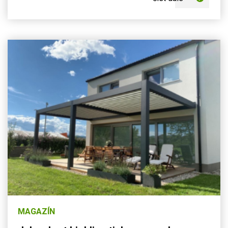
MAGAZÍN