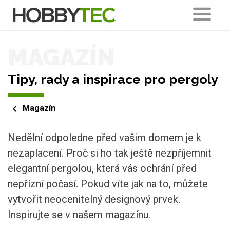
MAGAZÍN
Tipy, rady a inspirace pro pergoly
Magazín
Nedělní odpoledne před vašim domem je k
nezaplacení. Proč si ho tak ještě nezpříjemnit
elegantní pergolou, která vás ochrání před
nepřízní počasí. Pokud víte jak na to, můžete
vytvořit neocenitelný designový prvek.
Inspirujte se v našem magazínu.