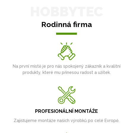
HOBBYTEC
Rodinná firma
Na první místě je pro nás spokojený zákazník a kvalitní
produkty, které mu přinesou radost a užitek.
PROFESIONÁLNÍ MONTÁŽE
Zajišťujeme montáže našich výrobků po celé Evropě.