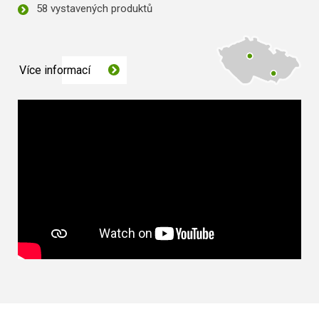
58 vystavených produktů
Více informací