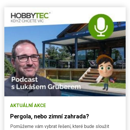
AKTUÁLNÍ AKCE
Pergola, nebo zimní zahrada?
Pomůžeme vám vybrat řešení, které bude sloužit