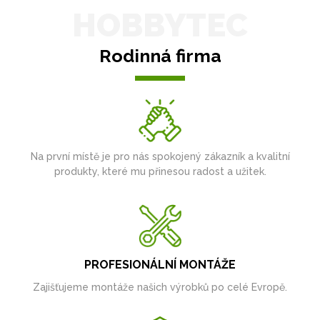
HOBBYTEC
Rodinná firma
Na první místě je pro nás spokojený zákazník a kvalitní
produkty, které mu přinesou radost a užitek.
PROFESIONÁLNÍ MONTÁŽE
Zajišťujeme montáže našich výrobků po celé Evropě.