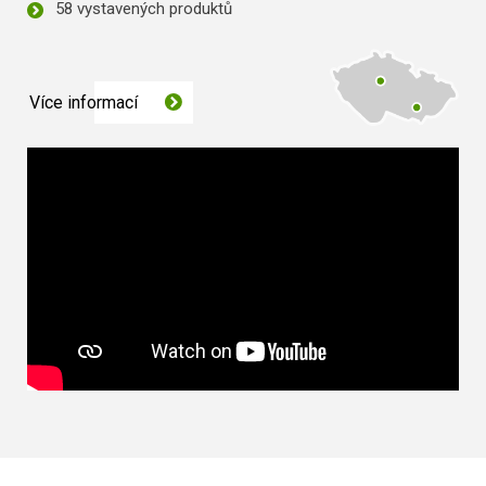
58 vystavených produktů
Více informací