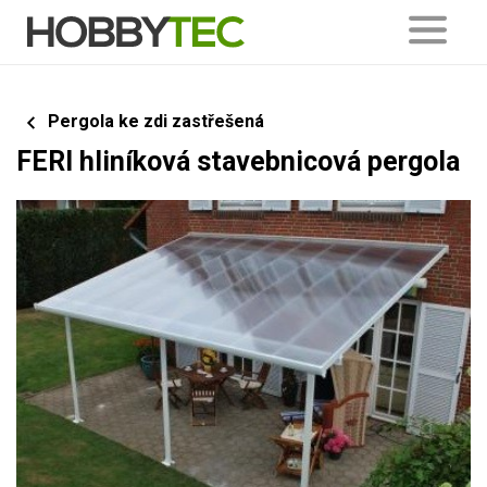
Pergola ke zdi zastřešená
FERI hliníková stavebnicová pergola