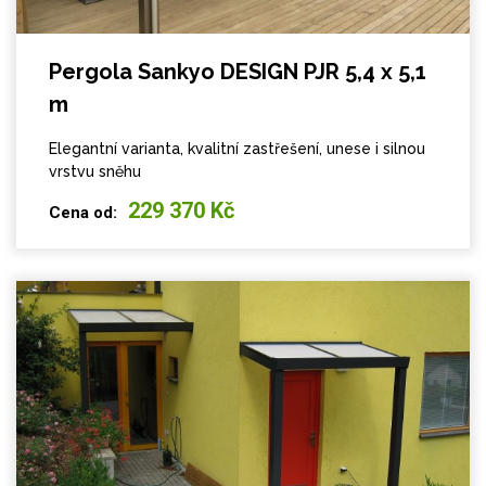
Pergola Sankyo DESIGN PJR 5,4 x 5,1
m
Elegantní varianta, kvalitní zastřešení, unese i silnou
vrstvu sněhu
229 370 Kč
Cena od: