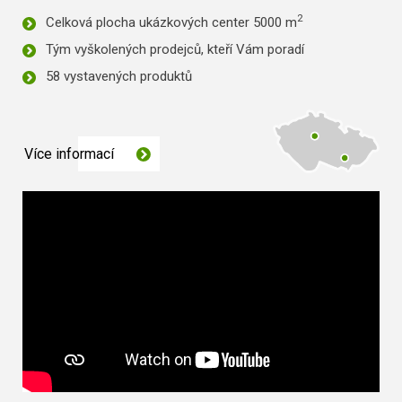
2
Celková plocha ukázkových center 5000 m
Tým vyškolených prodejců, kteří Vám poradí
58 vystavených produktů
Více informací