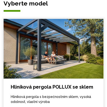
Vyberte model
Hliníková pergola POLLUX se sklem
Hliníková pergola s bezpečnostním sklem, vysoká
odolnost, vlastní výroba