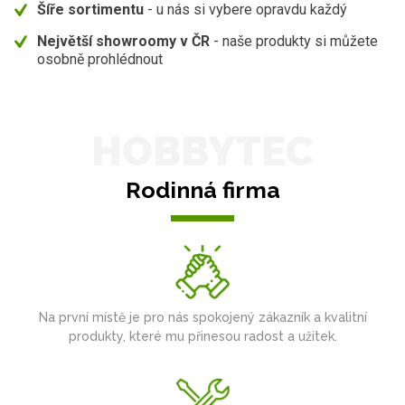
Šíře sortimentu
- u nás si vybere opravdu každý
Největší showroomy v ČR
- naše produkty si můžete
osobně prohlédnout
HOBBYTEC
Rodinná firma
Na první místě je pro nás spokojený zákazník a kvalitní
produkty, které mu přinesou radost a užitek.