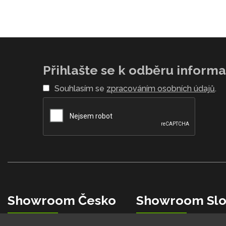
Přihlašte se k odběru informac
Souhlasím se
zpracováním osobních údajů
.
Showroom Česko
Showroom Slo