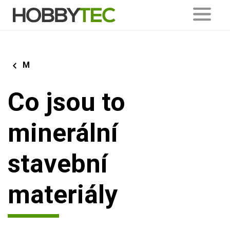
M
Co jsou to
minerální
stavební
materiály