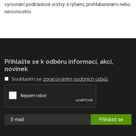
vyrovnání podkladové vrstvy s rýhami, prohlubeninami nebo
nerovnostmi.
Přihlašte se k odběru informací, akcí,
novinek
Souhlasím se
zpracováním osobních údajů
.
Přihlásit se