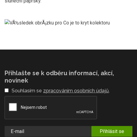
sluneční paprsky.
Přihlašte se k odběru informací, akcí,
novinek
Souhlasím se
zpracováním osobních údajů
.
Přihlásit se