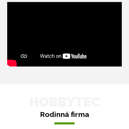
HOBBYTEC
Rodinná firma