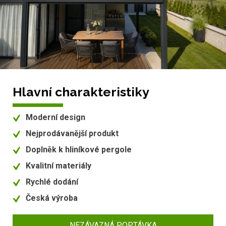
Hlavní charakteristiky
Moderní design
Nejprodávanější produkt
Doplněk k hliníkové pergole
Kvalitní materiály
Rychlé dodání
Česká výroba
NEZÁVAZNÁ POPTÁVKA