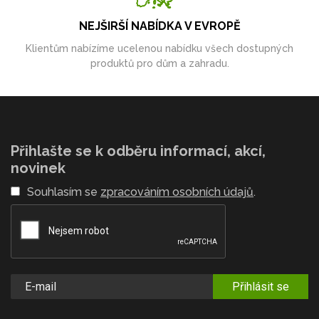
NEJŠIRŠÍ NABÍDKA V EVROPĚ
Klientům nabízíme ucelenou nabídku všech dostupných
produktů pro dům a zahradu.
Přihlašte se k odběru informací, akcí,
novinek
Souhlasím se
zpracováním osobních údajů
.
Přihlásit se