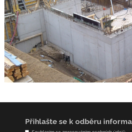
Přihlašte se k odběru informac