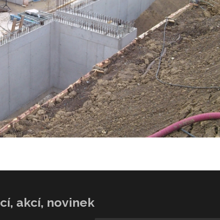
í, akcí, novinek