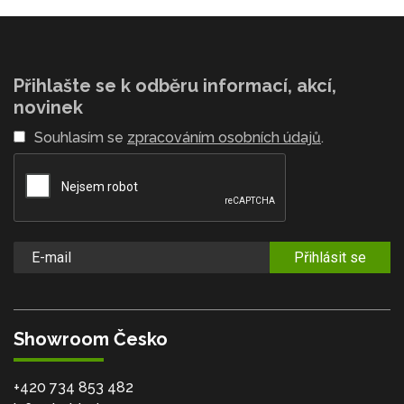
Přihlašte se k odběru informací, akcí,
novinek
Souhlasím se
zpracováním osobních údajů
.
Přihlásit se
Showroom Česko
+420 734 853 482