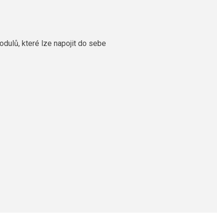
odulů, které lze napojit do sebe