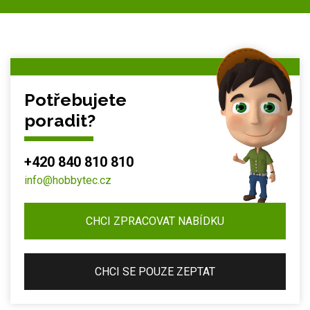
Potřebujete
poradit?
+420 840 810 810
info@hobbytec.cz
CHCI ZPRACOVAT NABÍDKU
CHCI SE POUZE ZEPTAT