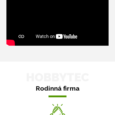
HOBBYTEC
Rodinná firma