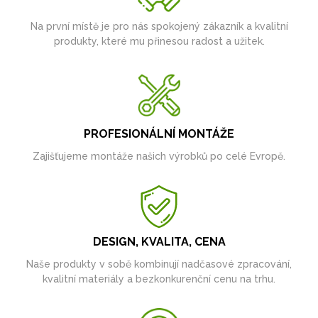
Na první místě je pro nás spokojený zákazník a kvalitní
produkty, které mu přinesou radost a užitek.
PROFESIONÁLNÍ MONTÁŽE
Zajišťujeme montáže našich výrobků po celé Evropě.
DESIGN, KVALITA, CENA
Naše produkty v sobě kombinují nadčasové zpracování,
kvalitní materiály a bezkonkurenční cenu na trhu.