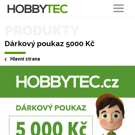
PRODUKTY
Dárkový poukaz 5000 Kč
Hlavní strana