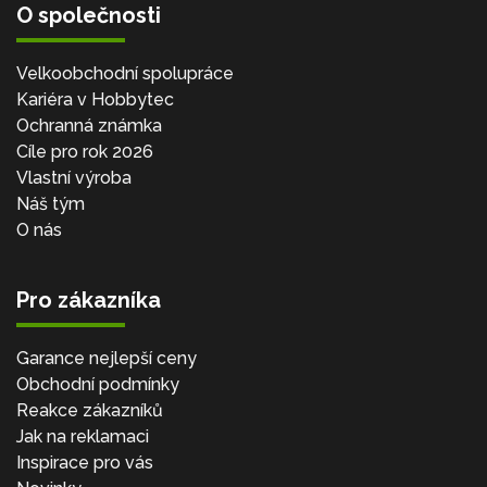
O společnosti
Velkoobchodní spolupráce
Kariéra v Hobbytec
Ochranná známka
Cíle pro rok 2026
Vlastní výroba
Náš tým
O nás
Pro zákazníka
Garance nejlepší ceny
Obchodní podmínky
Reakce zákazníků
Jak na reklamaci
Inspirace pro vás