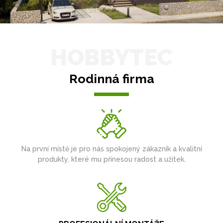
HOBBYTEC
Rodinná firma
Na první místě je pro nás spokojený zákazník a kvalitní
produkty, které mu přinesou radost a užitek.