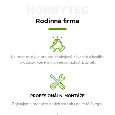
HOBBYTEC
Rodinná firma
Na první místě je pro nás spokojený zákazník a kvalitní
produkty, které mu přinesou radost a užitek.
PROFESIONÁLNÍ MONTÁŽE
Zajišťujeme montáže našich výrobků po celé Evropě.