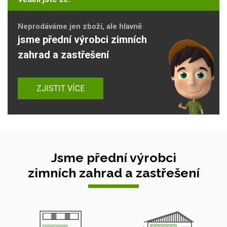
Neprodáváme jen zboží, ale hlavně
jsme přední výrobci zimních
zahrad a zastřešení
ZJISTIT VÍCE
Jsme přední výrobci
zimních zahrad a zastřešení