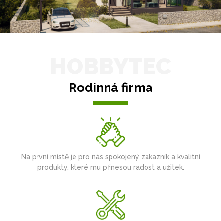
HOBBYTEC
Rodinná firma
Na první místě je pro nás spokojený zákazník a kvalitní
produkty, které mu přinesou radost a užitek.