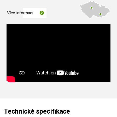
Více informací
Technické specifikace