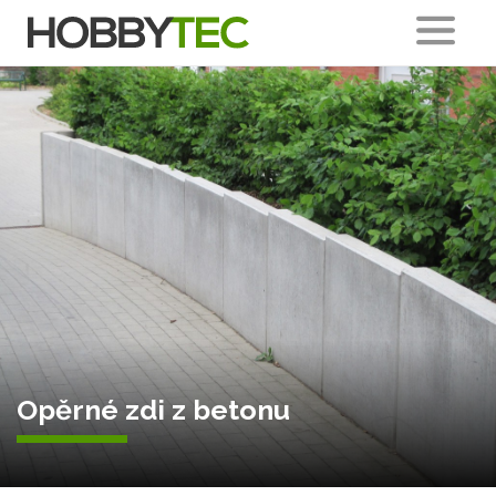
Opěrné zdi z betonu